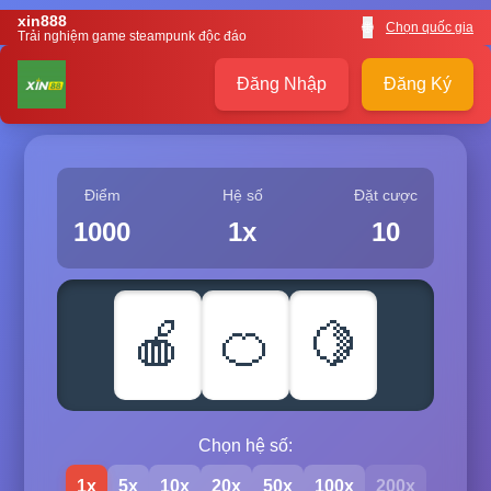
xin888
🌐
Chọn quốc gia
Trải nghiệm game steampunk độc đáo
Đăng Nhập
Đăng Ký
Điểm
Hệ số
Đặt cược
1000
1x
10
🍎
🍊
🍋
Chọn hệ số:
1x
5x
10x
20x
50x
100x
200x